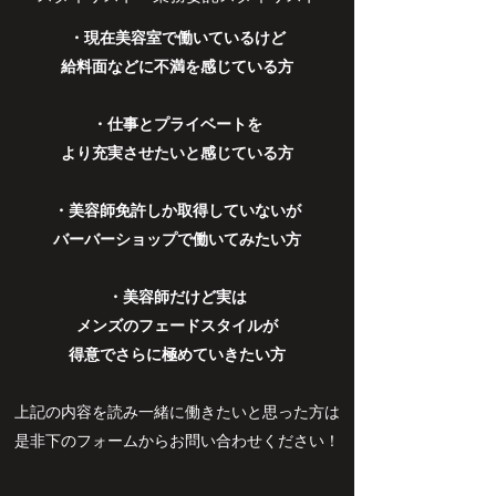
・現在美容室で働いているけど
給料面などに不満を感じている方
・仕事とプライベートを
より充実させたいと感じている方
・美容師免許しか取得していないが
バーバーショップで働いてみたい方
・美容師だけど実は
メンズのフェードスタイルが
得意でさらに極めていきたい方
上記の内容を読み一緒に働きたいと思った方は
是非下のフォームからお問い合わせください！