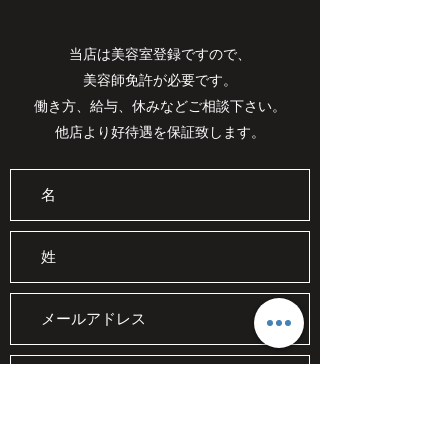
当店は美容室登録ですので、
美容師免許が必要です。​
働き方、給与、休みなどご相談下さい。
​他店より好待遇を保証致します。