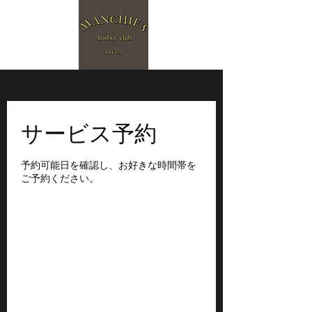
サービス予約
予約可能日を確認し、お好きな時間帯を
ご予約ください。